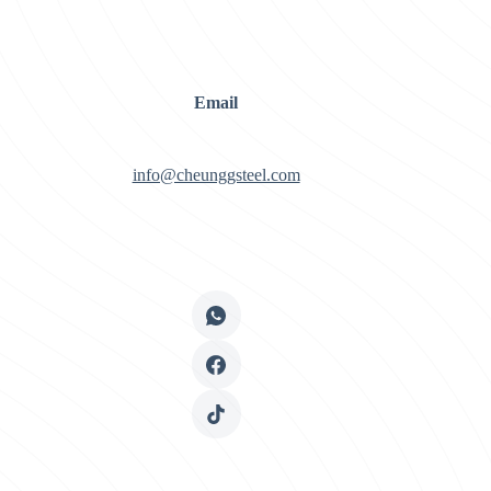
Email
info@cheunggsteel.com